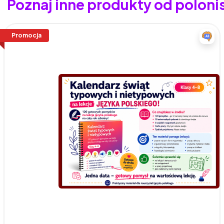
Poznaj inne produkty od polon
Promocja