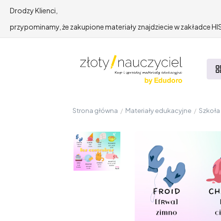
Drodzy Klienci,
przypominamy, że zakupione materiały znajdziecie w zakładce 
Strona główna
/
Materiały edukacyjne
/
Szkoł