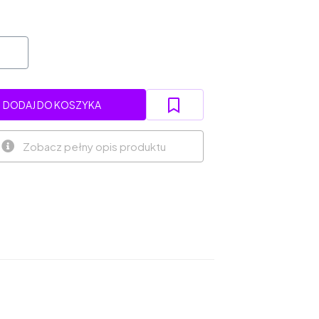
DODAJ DO KOSZYKA
Zobacz pełny opis produktu