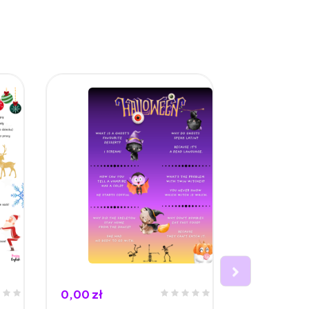
0,00 zł
0,00 zł