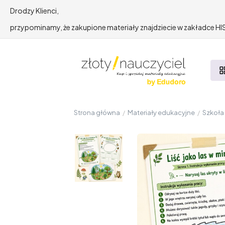
Drodzy Klienci,
przypominamy, że zakupione materiały znajdziecie w zakładce 
Strona główna
/
Materiały edukacyjne
/
Szkoł