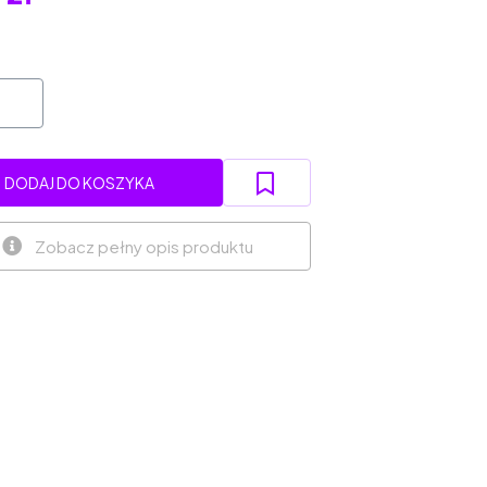
DODAJ DO KOSZYKA
Zobacz pełny opis produktu