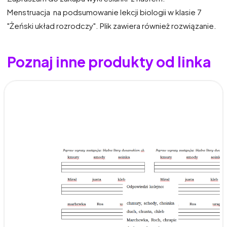
Menstruacja na podsumowanie lekcji biologii w klasie 7
"Żeński układ rozrodczy". Plik zawiera również rozwiązanie.
Poznaj inne produkty od linka