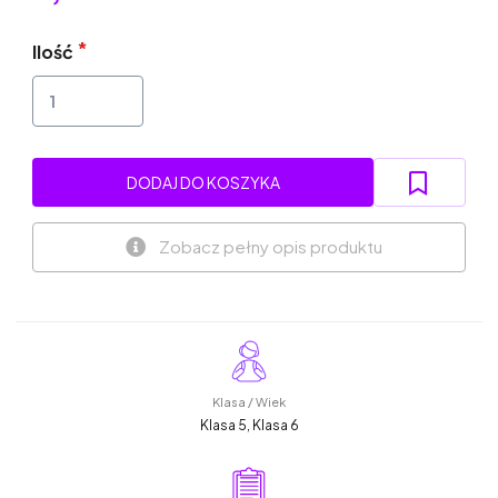
Ilość
DODAJ DO KOSZYKA
Zobacz pełny opis produktu
Klasa / Wiek
Klasa 5, Klasa 6