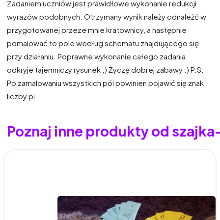
Zadaniem uczniów jest prawidłowe wykonanie redukcji
wyrazów podobnych. Otrzymany wynik należy odnaleźć w
przygotowanej przeze mnie kratownicy, a następnie
pomalować to pole według schematu znajdującego się
przy działaniu. Poprawne wykonanie całego zadania
odkryje tajemniczy rysunek ;) Życzę dobrej zabawy :) P.S.
Po zamalowaniu wszystkich pól powinien pojawić się znak
liczby pi.
Poznaj inne produkty od szajk