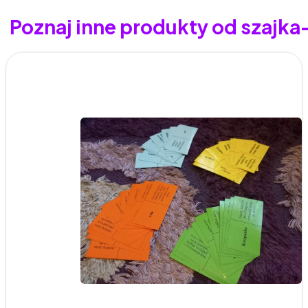
Poznaj inne produkty od szajk