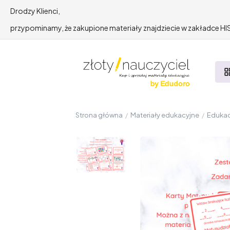
Drodzy Klienci,
przypominamy, że zakupione materiały znajdziecie w zakładce 
Strona główna
/
Materiały edukacyjne
/
Edukac