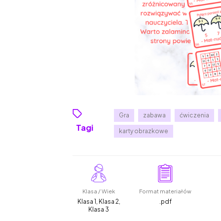
Gra
zabawa
ćwiczenia
Tagi
karty obrazkowe
Klasa / Wiek
Format materiałów
Klasa 1, Klasa 2,
.pdf
Klasa 3