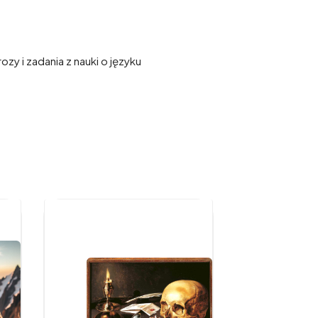
zy i zadania z nauki o języku