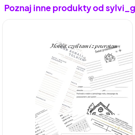
Poznaj inne produkty od sylvi_