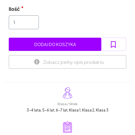
Ilość
DODAJ DO KOSZYKA
Zobacz pełny opis produktu
Klasa / Wiek
3-4 lata, 5-6 lat, 6-7 lat, Klasa 1, Klasa 2, Klasa 3