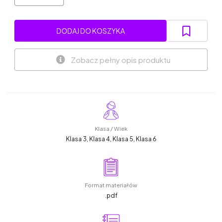
DODAJ DO KOSZYKA
Zobacz pełny opis produktu
Klasa / Wiek
Klasa 3, Klasa 4, Klasa 5, Klasa 6
Format materiałów
.pdf