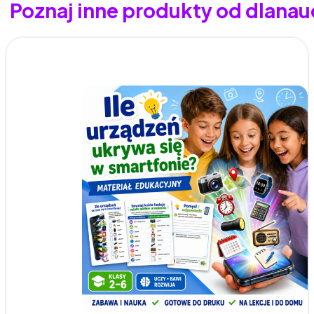
Poznaj inne produkty od dlanau