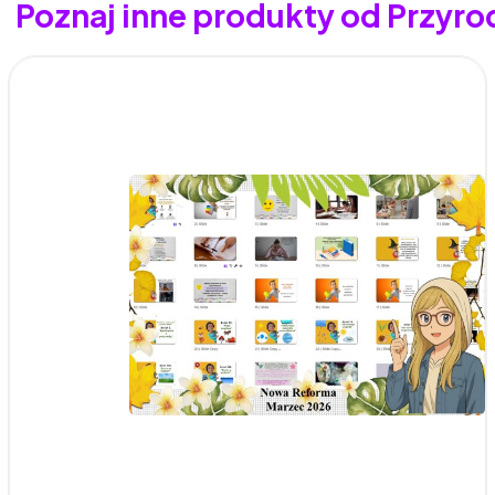
Poznaj inne produkty od Przyr