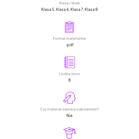
Klasa / Wiek
Klasa 5, Klasa 6, Klasa 7, Klasa 8
Format materiałów
.pdf
Liczba stron
8
Czy materiał zawiera odpowiedzi?
Nie