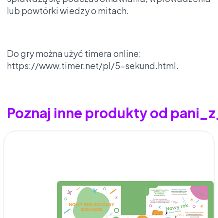
lub powtórki wiedzy o mitach.
Do gry można użyć timera online:
https://www.timer.net/pl/5-sekund.html.
Poznaj inne produkty od pani_