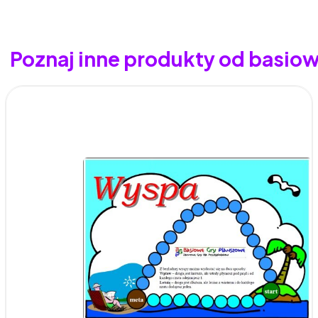
Poznaj inne produkty od basio