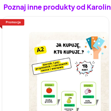
Poznaj inne produkty od Karolina
Promocja