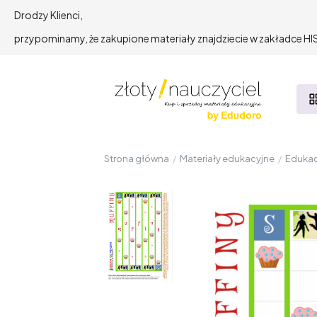
Drodzy Klienci,
przypominamy, że zakupione materiały znajdziecie w zakładce 
Strona główna
/
Materiały edukacyjne
/
Edukac