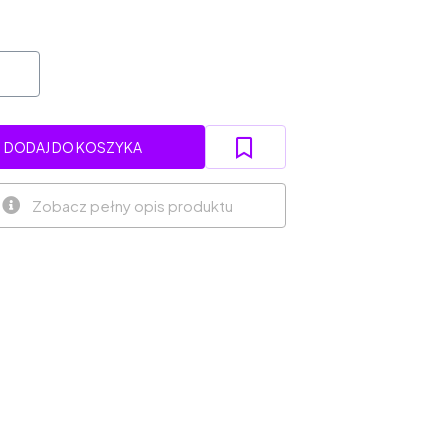
DODAJ DO KOSZYKA
Zobacz pełny opis produktu