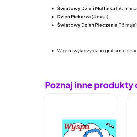
Światowy Dzień Muffinka
(30 marca
Dzień Piekarza
(4 maja)
Światowy Dzień Pieczenia
(18 maja)
W grze wykorzystano grafiki na licen
Poznaj inne produkty