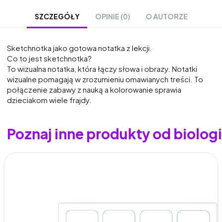
OPINIE (0)
O AUTORZE
SZCZEGÓŁY
Sketchnotka jako gotowa notatka z lekcji.
Co to jest sketchnotka?
To wizualna notatka, która łączy słowa i obrazy. Notatki
wizualne pomagają w zrozumieniu omawianych treści. To
połączenie zabawy z nauką a kolorowanie sprawia
dzieciakom wiele frajdy.
Poznaj inne produkty od biolo