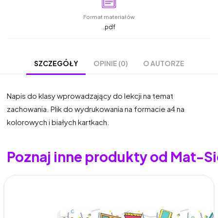
Format materiałów
.pdf
OPINIE (0)
O AUTORZE
SZCZEGÓŁY
Napis do klasy wprowadzający do lekcji na temat
zachowania. Plik do wydrukowania na formacie a4 na
kolorowych i białych kartkach.
Poznaj inne produkty od Mat-Si