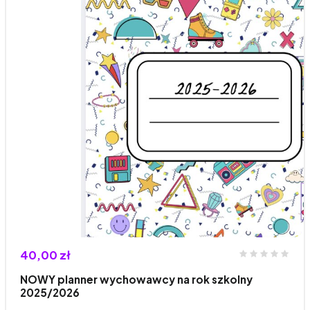
40,00 zł
NOWY planner wychowawcy na rok szkolny
2025/2026