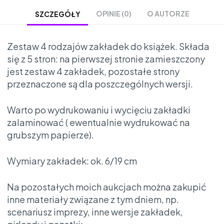
OPINIE (0)
O AUTORZE
SZCZEGÓŁY
Zestaw 4 rodzajów zakładek do książek. Składa
się z 5 stron: na pierwszej stronie zamieszczony
jest zestaw 4 zakładek, pozostałe strony
przeznaczone są dla poszczególnych wersji.
Warto po wydrukowaniu i wycięciu zakładki
zalaminować ( ewentualnie wydrukować na
grubszym papierze).
Wymiary zakładek: ok. 6/19 cm
Na pozostałych moich aukcjach można zakupić
inne materiały związane z tym dniem, np.
scenariusz imprezy, inne wersje zakładek,