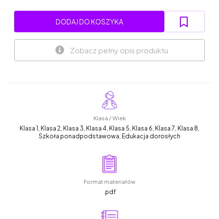
DODAJ DO KOSZYKA
Zobacz pełny opis produktu
Klasa / Wiek
Klasa 1, Klasa 2, Klasa 3, Klasa 4, Klasa 5, Klasa 6, Klasa 7, Klasa 8,
Szkoła ponadpodstawowa, Edukacja dorosłych
Format materiałów
.pdf