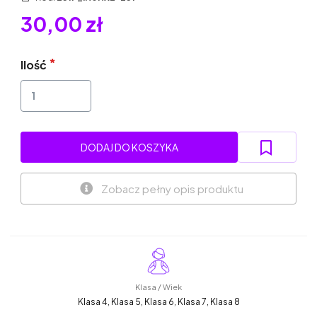
30,00 zł
Ilość
DODAJ DO KOSZYKA
Zobacz pełny opis produktu
Klasa / Wiek
Klasa 4, Klasa 5, Klasa 6, Klasa 7, Klasa 8