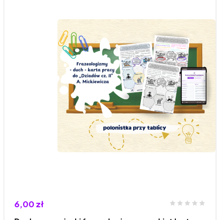
6,00 zł