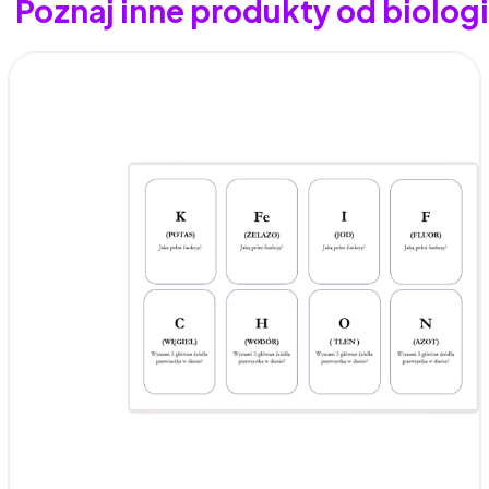
Poznaj inne produkty od biolo