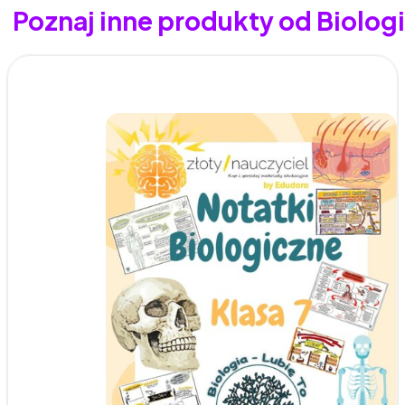
Poznaj inne produkty od Biologia