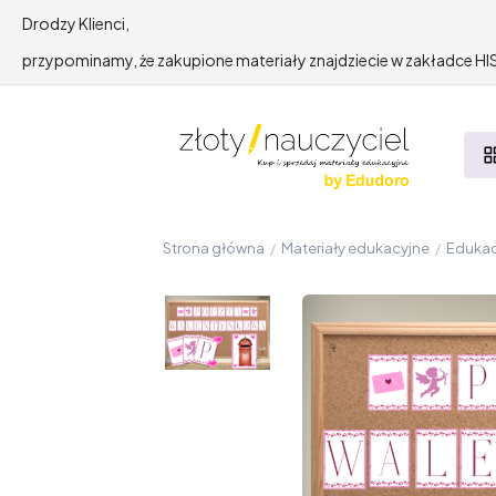
Drodzy Klienci,
przypominamy, że zakupione materiały znajdziecie w zakładce 
Strona główna
/
Materiały edukacyjne
/
Edukac