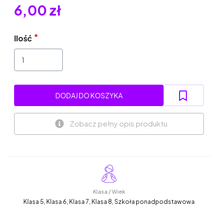
6,00 zł
Ilość
DODAJ DO KOSZYKA
Zobacz pełny opis produktu
Klasa / Wiek
Klasa 5, Klasa 6, Klasa 7, Klasa 8, Szkoła ponadpodstawowa