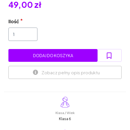
49,00 zł
Ilość
DODAJ DO KOSZYKA
Zobacz pełny opis produktu
Klasa / Wiek
Klasa 6