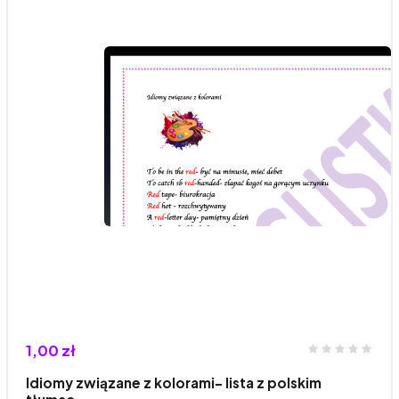
1,00 zł
Idiomy związane z kolorami- lista z polskim