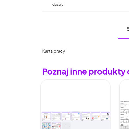
Klasa 8
Karta pracy
Poznaj inne produkty 