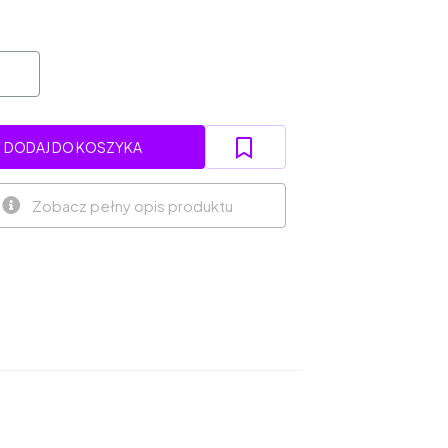
DODAJ DO KOSZYKA
Zobacz pełny opis produktu