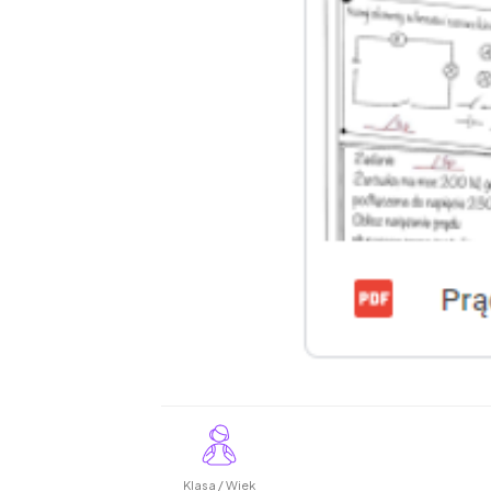
Klasa / Wiek