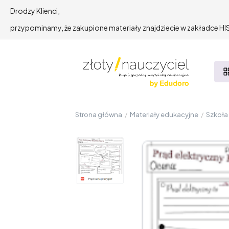
Drodzy Klienci,
przypominamy, że zakupione materiały znajdziecie w zakładce 
Strona główna
/
Materiały edukacyjne
/
Szkoł