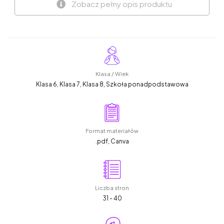
Zobacz pełny opis produktu
Klasa / Wiek
Klasa 6, Klasa 7, Klasa 8, Szkoła ponadpodstawowa
Format materiałów
.pdf, Canva
Liczba stron
31 - 40