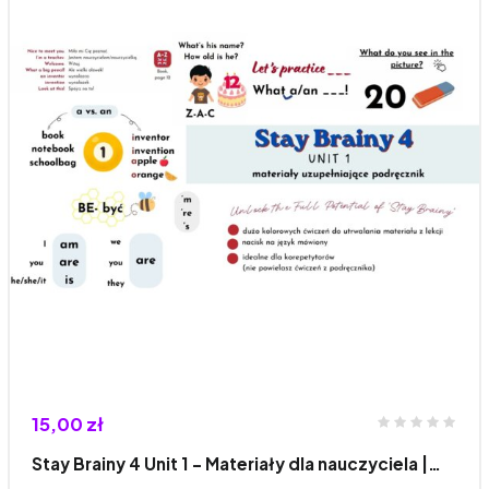
15,00 zł
Stay Brainy 4 Unit 1 – Materiały dla nauczyciela |…