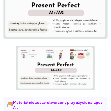
Materiał nie został stworzony przy użyciu narzędzi
AI.