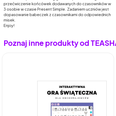
przećwiczenie końcówek dodawanych do czasowników w
3 osobie w czasie Present Simple. Zadaniem uczniów jest
dopasowanie babeczek z czasownikami do odpowiednich
misek.
Enjoy!
Poznaj inne produkty od TEAS