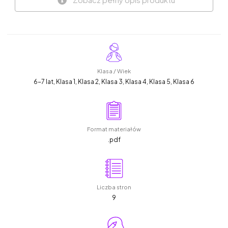
Klasa / Wiek
6-7 lat, Klasa 1, Klasa 2, Klasa 3, Klasa 4, Klasa 5, Klasa 6
Format materiałów
.pdf
Liczba stron
9