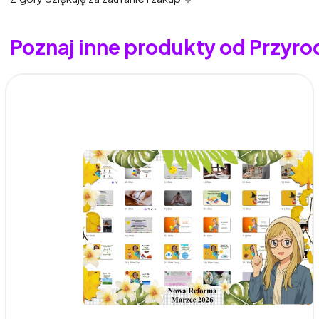
Poznaj inne produkty od Przyr