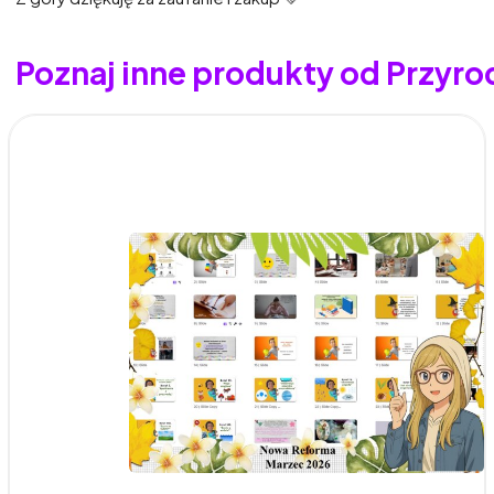
Poznaj inne produkty od Przyr