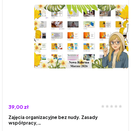
39,00 zł
Zajęcia organizacyjne bez nudy. Zasady
współpracy,…