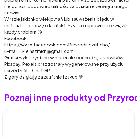
nie ponosi odpowiedzialności za działanie zewnętrznego
serwisu.
W razie jakichkolwiek pytań lub zauważenia błędu w
materiale – proszę o kontakt. Szybko i sprawnie rozwiążę
każdy problem 😊
Facebook:
https://www.facebook.com/PrzyrodniczeEcho/
E-mail: i.kleinszmidt@gmail.com
Grafiki wykorzystane w materiale pochodzą z serwisów
Pixabay, Pexels oraz zostały wygenerowane przy użyciu
narzędzi AI - Chat GPT.
Z góry dziękuję za zaufanie i zakup 💚
Poznaj inne produkty od Przyr