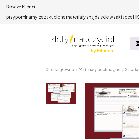
Drodzy Klienci,
przypominamy, że zakupione materiały znajdziecie w zakładce 
Strona główna
/
Materiały edukacyjne
/
Szkoł