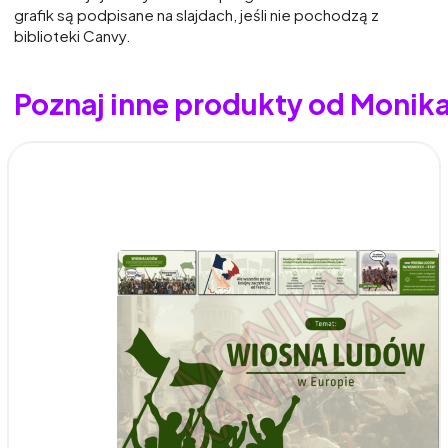
grafik są podpisane na slajdach, jeśli nie pochodzą z
biblioteki Canvy.
Poznaj inne produkty od Monik