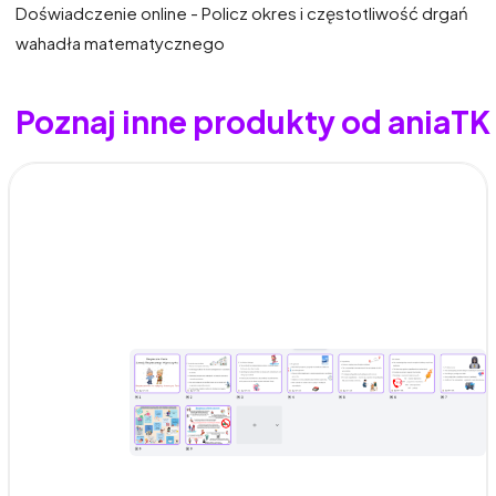
Doświadczenie online - Policz okres i częstotliwość drgań
wahadła matematycznego
Poznaj inne produkty od aniaTK