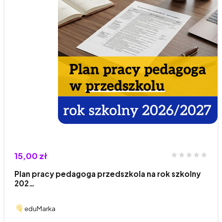
15,00 zł
Plan pracy pedagoga przedszkola na rok szkolny
202…
eduMarka