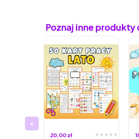
Poznaj inne produkty
20,00 zł
1