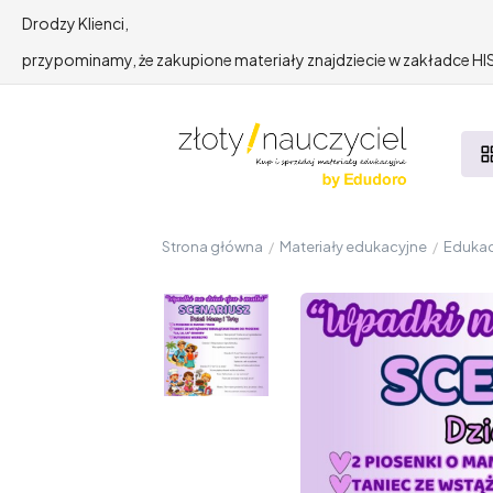
Drodzy Klienci,
przypominamy, że zakupione materiały znajdziecie w zakładce 
Strona główna
/
Materiały edukacyjne
/
Edukac