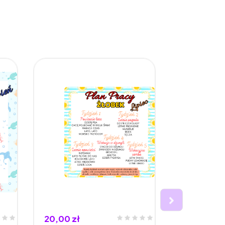
20,00 zł
10,00 zł