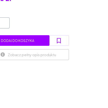
DODAJ DO KOSZYKA
Zobacz pełny opis produktu