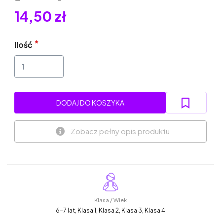
14,50 zł
Ilość
DODAJ DO KOSZYKA
Zobacz pełny opis produktu
Klasa / Wiek
6-7 lat, Klasa 1, Klasa 2, Klasa 3, Klasa 4