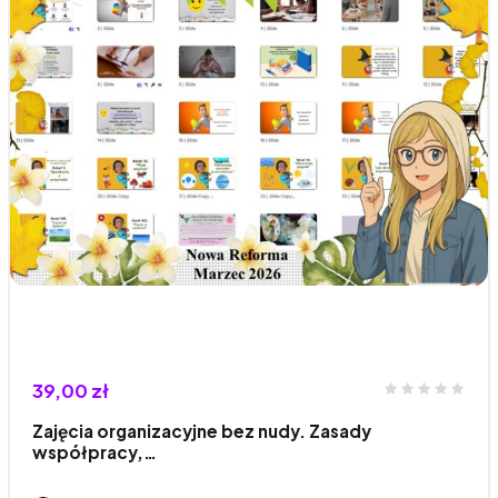
39,00 zł
Zajęcia organizacyjne bez nudy. Zasady
współpracy,…