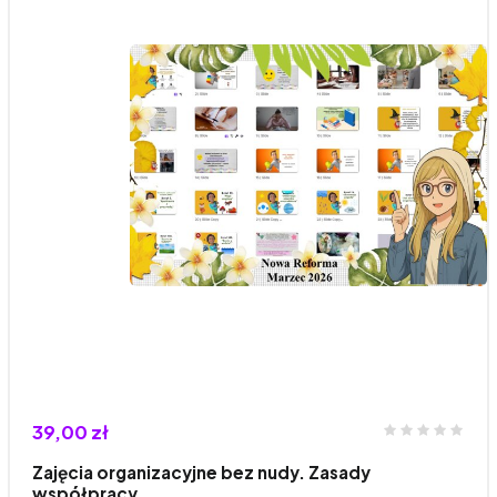
39,00 zł
Zajęcia organizacyjne bez nudy. Zasady
współpracy,…