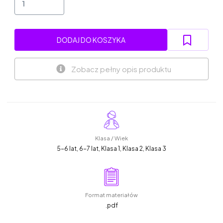
DODAJ DO KOSZYKA
Zobacz pełny opis produktu
Klasa / Wiek
5-6 lat, 6-7 lat, Klasa 1, Klasa 2, Klasa 3
Format materiałów
.pdf