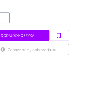
DODAJ DO KOSZYKA
Zobacz pełny opis produktu