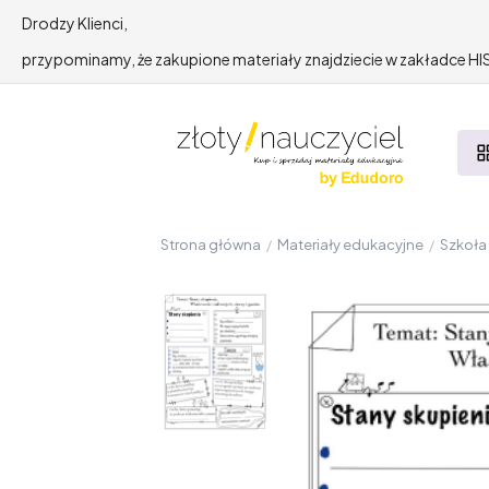
Drodzy Klienci,
przypominamy, że zakupione materiały znajdziecie w zakładce 
Strona główna
/
Materiały edukacyjne
/
Szkoł