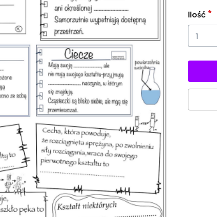
Ilość