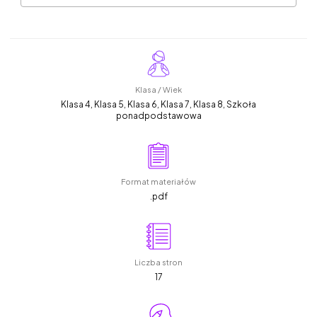
Klasa / Wiek
Klasa 4, Klasa 5, Klasa 6, Klasa 7, Klasa 8, Szkoła
ponadpodstawowa
Format materiałów
.pdf
Liczba stron
17