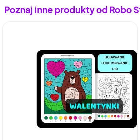
Poznaj inne produkty od Robo S