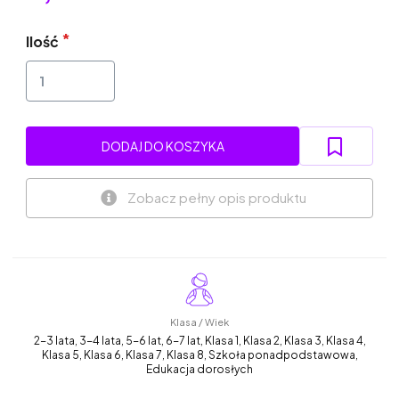
Ilość
DODAJ DO KOSZYKA
Zobacz pełny opis produktu
Klasa / Wiek
2-3 lata, 3-4 lata, 5-6 lat, 6-7 lat, Klasa 1, Klasa 2, Klasa 3, Klasa 4,
Klasa 5, Klasa 6, Klasa 7, Klasa 8, Szkoła ponadpodstawowa,
Edukacja dorosłych