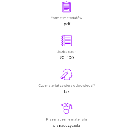
Format materiałów
.pdf
Liczba stron
90 - 100
Czy materiał zawiera odpowiedzi?
Tak
Przeznaczenie materiału
dla nauczyciela