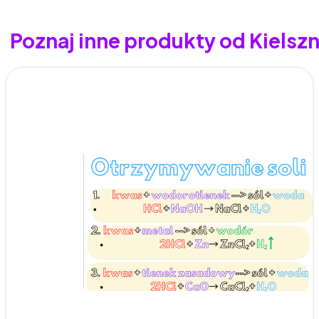
Poznaj inne produkty od Kielszn