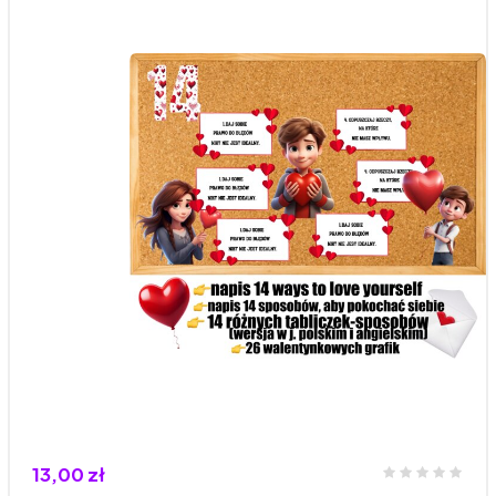
13,00 zł