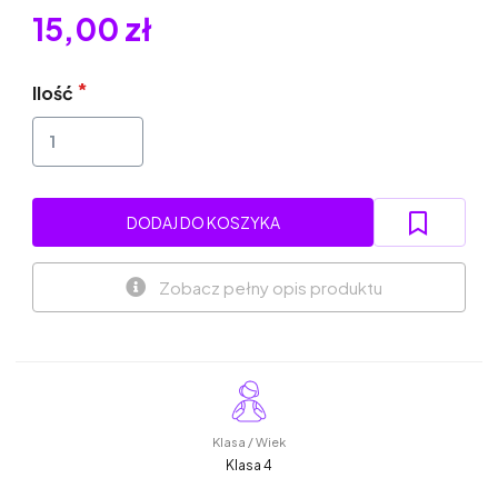
15,00 zł
Ilość
DODAJ DO KOSZYKA
Zobacz pełny opis produktu
Klasa / Wiek
Klasa 4