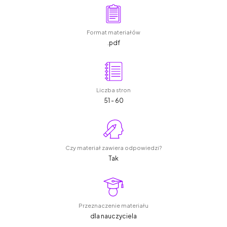
Format materiałów
.pdf
Liczba stron
51 - 60
Czy materiał zawiera odpowiedzi?
Tak
Przeznaczenie materiału
dla nauczyciela