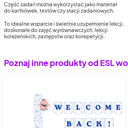
Część zadań można wykorzystać jako materiał
do kartkówek, testów czy stacji zadaniowych.
To idealne wsparcie i świetnie uzupełnienie lekcji,
doskonałe do zajęć wyrównawczych, lekcji
koleżeńskich, zastępstw oraz korepetycji.
Poznaj inne produkty od ESL w