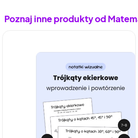
Poznaj inne produkty od Matem